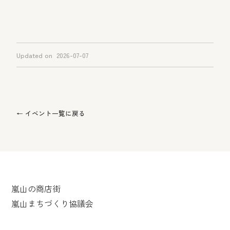
Updated on
2026-07-07
← イベント一覧に戻る
嵐山の商店街
嵐山まちづくり協議会